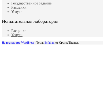
Государственное задание
Расценки
Услуги
Испытательная лаборатория
Расценки
Услуги
На платформе WordPress
|
Тема:
Esfahan
от OptimaThemes.