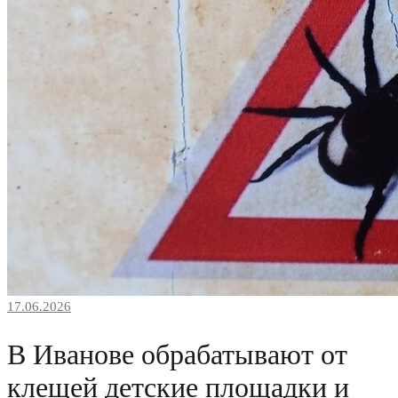
17.06.2026
В Иванове обрабатывают от
клещей детские площадки и