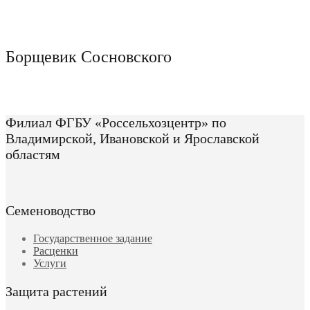
Борщевик Сосновского
Филиал ФГБУ «Россельхозцентр» по
Владимирской, Ивановской и Ярославской
областям
Семеноводство
Государственное задание
Расценки
Услуги
Защита растений